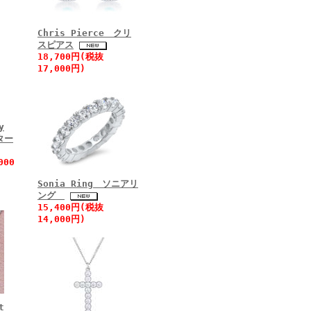
Chris Pierce クリ
スピアス
18,700円(税抜
17,000円)
y
ター
000
Sonia Ring ソニアリ
ング
15,400円(税抜
14,000円)
1ct