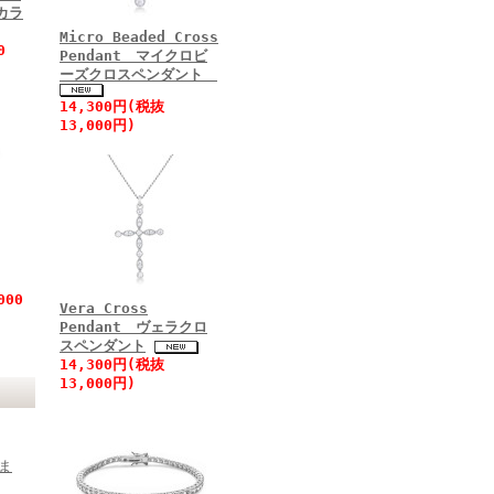
カラ
Micro Beaded Cross
0
Pendant マイクロビ
ーズクロスペンダント
14,300円(税抜
13,000円)
000
Vera Cross
Pendant ヴェラクロ
スペンダント
14,300円(税抜
13,000円)
ま