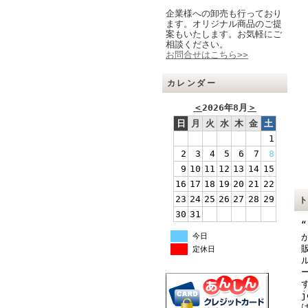
企業様への卸売も行っており
ます。オリジナル商品のご提
案もいたします。お気軽にご
相談ください。
お問合せはこちら>>
カレンダー
＜
2026年8月
＞
日
月
火
水
木
金
土
1
2
3
4
5
6
7
8
9
10
11
12
13
14
15
16
17
18
19
20
21
22
23
24
25
26
27
28
29
30
31
“
今日
定休日
j