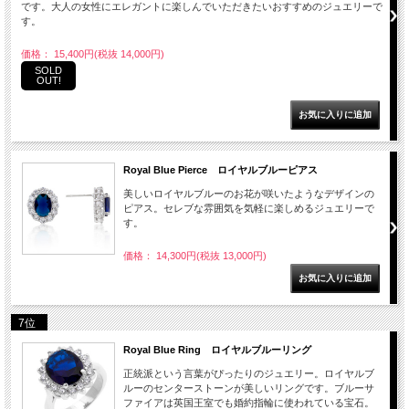
です。大人の女性にエレガントに楽しんでいただきたいおすすめのジュエリーで
す。
価格： 15,400円(税抜 14,000円)
SOLD
OUT!
Royal Blue Pierce ロイヤルブルーピアス
美しいロイヤルブルーのお花が咲いたようなデザインの
ピアス。セレブな雰囲気を気軽に楽しめるジュエリーで
す。
価格： 14,300円(税抜 13,000円)
7位
Royal Blue Ring ロイヤルブルーリング
正統派という言葉がぴったりのジュエリー。ロイヤルブ
ルーのセンターストーンが美しいリングです。ブルーサ
ファイアは英国王室でも婚約指輪に使われている宝石。