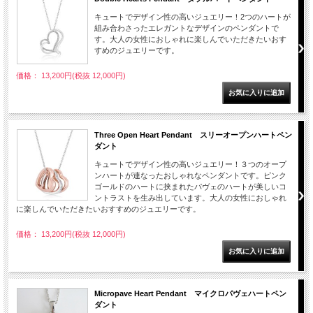
キュートでデザイン性の高いジュエリー！2つのハートが
組み合わさったエレガントなデザインのペンダントで
す。大人の女性におしゃれに楽しんでいただきたいおす
すめのジュエリーです。
価格： 13,200円(税抜 12,000円)
Three Open Heart Pendant スリーオープンハートペン
ダント
キュートでデザイン性の高いジュエリー！３つのオープ
ンハートが連なったおしゃれなペンダントです。ピンク
ゴールドのハートに挟まれたパヴェのハートが美しいコ
ントラストを生み出しています。大人の女性におしゃれ
に楽しんでいただきたいおすすめのジュエリーです。
価格： 13,200円(税抜 12,000円)
Micropave Heart Pendant マイクロパヴェハートペン
ダント