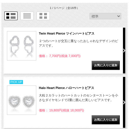
1 / 1ページ
（全16件）
Twin Heart Pierce ツインハートピアス
２つのハートが交互に重なったおしゃれなデザインのピ
アスです。
価格： 7,700円(税抜 7,000円)
PICK UP
Halo Heart Pierce ハローハートピアス
大粒２カラットのハートカットのセンターストーンを小
さなダイヤモンドで2重に囲んだ美しいピアスです。
価格： 19,800円(税抜 18,000円)