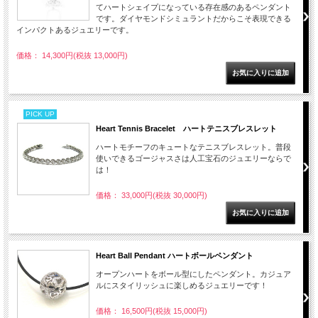
てハートシェイプになっている存在感のあるペンダント
です。ダイヤモンドシミュラントだからこそ表現できる
インパクトあるジュエリーです。
価格： 14,300円(税抜 13,000円)
PICK UP
Heart Tennis Bracelet ハートテニスブレスレット
ハートモチーフのキュートなテニスブレスレット。普段
使いできるゴージャスさは人工宝石のジュエリーならで
は！
価格： 33,000円(税抜 30,000円)
Heart Ball Pendant ハートボールペンダント
オープンハートをボール型にしたペンダント。カジュア
ルにスタイリッシュに楽しめるジュエリーです！
価格： 16,500円(税抜 15,000円)