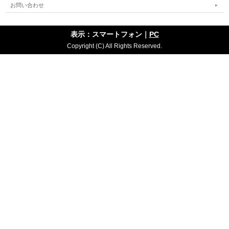
お問い合わせ
表示：スマートフォン｜
PC
Copyright (C) All Rights Reserved.