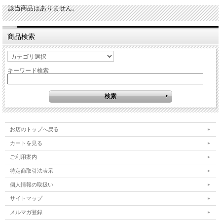
該当商品はありません。
商品検索
キーワード検索
お店のトップへ戻る
カートを見る
ご利用案内
特定商取引法表示
個人情報の取扱い
サイトマップ
メルマガ登録