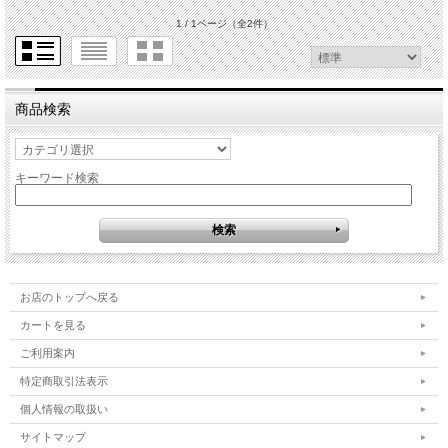
1 / 1ページ
（全2件）
商品検索
キーワード検索
お店のトップへ戻る
カートを見る
ご利用案内
特定商取引法表示
個人情報の取扱い
サイトマップ