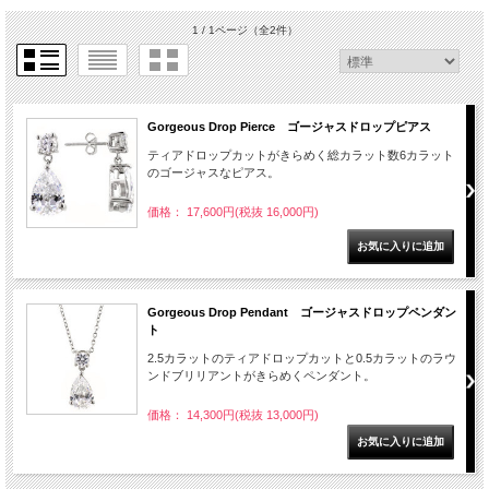
1 / 1ページ
（全2件）
Gorgeous Drop Pierce ゴージャスドロップピアス
ティアドロップカットがきらめく総カラット数6カラット
のゴージャスなピアス。
価格： 17,600円(税抜 16,000円)
Gorgeous Drop Pendant ゴージャスドロップペンダン
ト
2.5カラットのティアドロップカットと0.5カラットのラウ
ンドブリリアントがきらめくペンダント。
価格： 14,300円(税抜 13,000円)