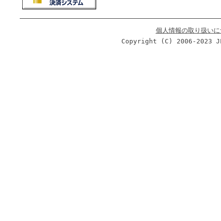
個人情報の取り扱いに
Copyright (C) 2006-2023 J