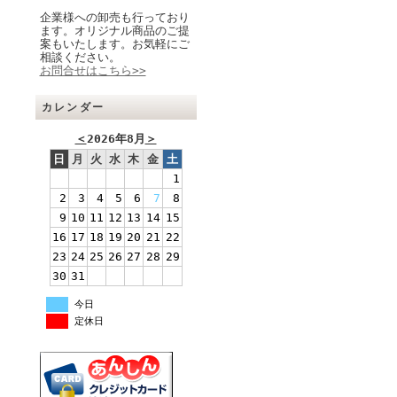
企業様への卸売も行っており
ます。オリジナル商品のご提
案もいたします。お気軽にご
相談ください。
お問合せはこちら>>
カレンダー
＜
2026年8月
＞
日
月
火
水
木
金
土
1
2
3
4
5
6
7
8
9
10
11
12
13
14
15
16
17
18
19
20
21
22
23
24
25
26
27
28
29
30
31
今日
定休日