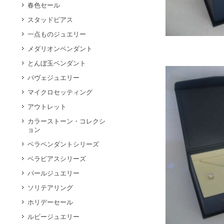
春色セール
スタッドピアス
一点ものジュエリー
メダリオンペンダント
とんぼ玉ペンダント
パヴェジュエリー
マイクロセッティング
アウトレット
カラーストーン・コレクシ
ョン
ベラペンダントシリーズ
ベラピアスシリーズ
パールジュエリー
ソリテアリング
ホリデーセール
ルビージュエリー