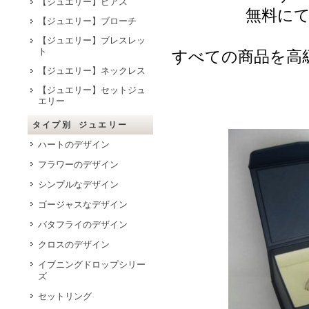
【ジュエリー】ピアス
無料に
【ジュエリー】ブローチ
【ジュエリー】ブレスレッ
ト
すべての商品を高
【ジュエリー】ネックレス
【ジュエリー】セットジュ
エリー
タイプ別 ジュエリー
ハートのデザイン
フラワーのデザイン
シンプルなデザイン
ゴージャスなデザイン
バタフライのデザイン
クロスのデザイン
イブニングドロップシリー
ズ
セットリング