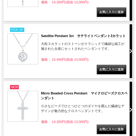
価格： 14,300円(税抜 13,000円)
PICK UP
Satellite Pendant 3ct サテライトペンダント3カラット
大粒３カラットのストーンがクラシックで繊細な細工が
施された台座にセットされたペンダントです。
価格： 15,400円(税抜 14,000円)
NEW
Micro Beaded Cross Pendant マイクロビーズクロスペ
ンダント
小さなビーズでひとつひとつのダイヤを囲んだ繊細なデ
ザインが魅力的なクロスペンダントです。
価格： 14,300円(税抜 13,000円)