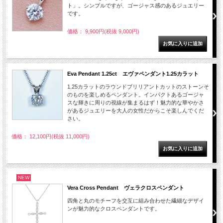
ト」。シンプルですが、ゴージャス感のあるジュエリー
です。
価格： 9,900円(税抜 9,000円)
Eva Pendant 1.25ct エヴァペンダント1.25カラット
1.25カラットのラウンドブリリアントカットのストーンそ
のものを楽しめるペンダント。インパクトあるゴージャ
スな輝きに周りの視線が集まるはず！魅力的な華やかさ
があるジュエリーを大人の女性だからこそ楽しんでくだ
さい。
価格： 12,100円(税抜 11,000円)
NEW
Vera Cross Pendant ヴェラクロスペンダント
四角と丸のモチーフを交互に組み合わせた繊細なデザイ
ンが魅力的なクロスペンダントです。