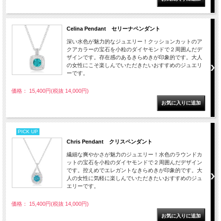
Celina Pendant セリーナペンダント
深い水色が魅力的なジュエリー！クッションカットのア
クアカラーの宝石を小粒のダイヤモンドで２周囲んだデ
ザインです。存在感のあるきらめきが印象的です。大人
の女性にこそ楽しんでいただきたいおすすめのジュエリ
ーです。
価格： 15,400円(税抜 14,000円)
PICK UP
Chris Pendant クリスペンダント
繊細な爽やかさが魅力のジュエリー！水色のラウンドカ
ットの宝石を小粒のダイヤモンドで２周囲んだデザイン
です。控えめでエレガントなきらめきが印象的です。大
人の女性に気軽に楽しんでいただきたいおすすめのジュ
エリーです。
価格： 15,400円(税抜 14,000円)