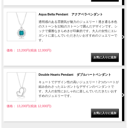
Aqua Bella Pendant アクアベラペンダント
透明感のある雰囲気が魅力のジュエリー！透き通る水色
のストーンを12粒のストーンで囲んだデザインです。シ
ックで優雅なきらめきが印象的です。大人の女性にエレ
ガントに楽しんでいただきたいおすすめのジュエリーで
す。
価格： 13,200円(税抜 12,000円)
Double Hearts Pendant ダブルハートペンダント
キュートでデザイン性の高いジュエリー！2つのハートが
組み合わさったエレガントなデザインのペンダントで
す。大人の女性におしゃれに楽しんでいただきたいおす
すめのジュエリーです。
価格： 13,200円(税抜 12,000円)