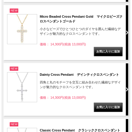
NEW
Micro Beaded Cross Pendant Gold マイクロビーズク
ロスペンダントゴールド
小さなビーズでひとつひとつのダイヤを囲んだ繊細なデ
ザインが魅力的なクロスペンダントです。
価格： 14,300円(税抜 13,000円)
NEW
Dainty Cross Pendant デインティクロスペンダント
四角と丸のモチーフを交互に組み合わせた繊細なデザイ
ンが魅力的なクロスペンダントです。
価格： 14,300円(税抜 13,000円)
NEW
Classic Cross Pendant クラシッククロスペンダント