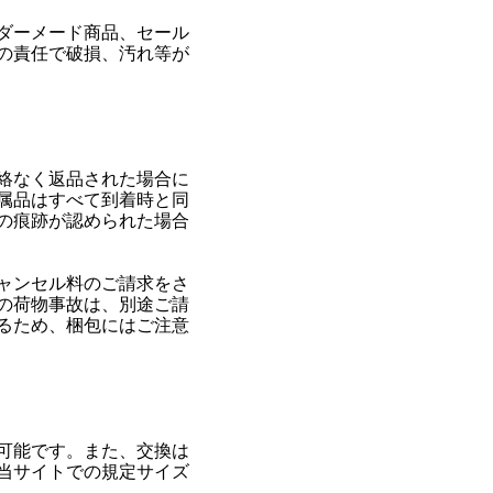
ダーメード商品、セール
の責任で破損、汚れ等が
絡なく返品された場合に
属品はすべて到着時と同
の痕跡が認められた場合
ャンセル料のご請求をさ
の荷物事故は、別途ご請
るため、梱包にはご注意
可能です。また、交換は
当サイトでの規定サイズ