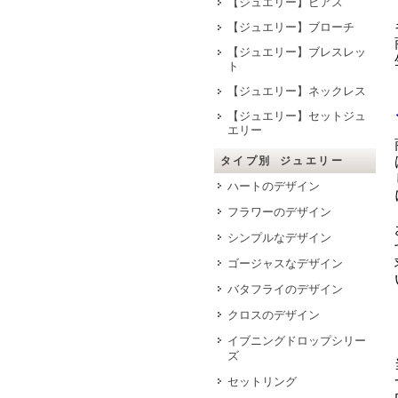
【ジュエリー】ピアス
【ジュエリー】ブローチ
【ジュエリー】ブレスレッ
ト
【ジュエリー】ネックレス
【ジュエリー】セットジュ
エリー
タイプ別 ジュエリー
ハートのデザイン
フラワーのデザイン
シンプルなデザイン
ゴージャスなデザイン
バタフライのデザイン
クロスのデザイン
イブニングドロップシリー
ズ
セットリング