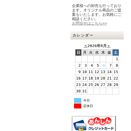
企業様への卸売も行っており
ます。オリジナル商品のご提
案もいたします。お気軽にご
相談ください。
お問合せはこちら>>
カレンダー
＜
2026年8月
＞
日
月
火
水
木
金
土
1
2
3
4
5
6
7
8
9
10
11
12
13
14
15
16
17
18
19
20
21
22
23
24
25
26
27
28
29
30
31
今日
定休日