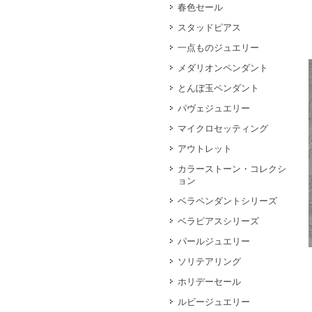
春色セール
スタッドピアス
一点ものジュエリー
メダリオンペンダント
とんぼ玉ペンダント
パヴェジュエリー
マイクロセッティング
アウトレット
カラーストーン・コレクシ
ョン
ベラペンダントシリーズ
ベラピアスシリーズ
パールジュエリー
ソリテアリング
ホリデーセール
ルビージュエリー