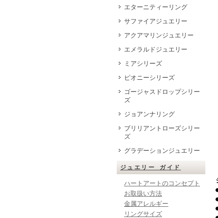
エターニティーリング
サファイアジュエリー
アクアマリンジュエリー
エメラルドジュエリー
ミアシリーズ
ピオニーシリーズ
ゴージャスドロップシリー
ズ
ジョアンナリング
ブリリアントローズシリー
ズ
グラデーションジュエリー
ジュエリー ガイド
ハートアートのコンセプト
お取扱い方法
金属アレルギー
リングサイズ