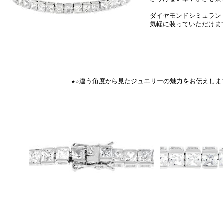
ダイヤモンドシミュラン
気軽に装っていただけま
★☆違う角度から見たジュエリーの魅力をお伝えしま