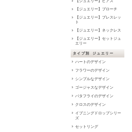
【ジュエリー】ピアス
【ジュエリー】ブローチ
【ジュエリー】ブレスレッ
ト
【ジュエリー】ネックレス
【ジュエリー】セットジュ
エリー
タイプ別 ジュエリー
ハートのデザイン
フラワーのデザイン
シンプルなデザイン
ゴージャスなデザイン
バタフライのデザイン
クロスのデザイン
イブニングドロップシリー
ズ
セットリング