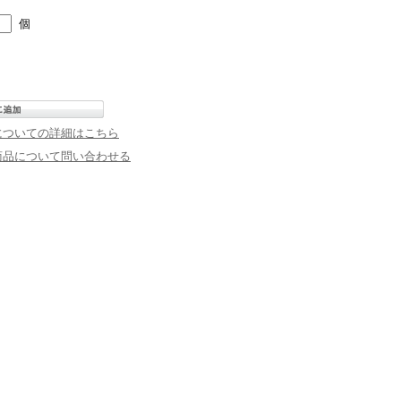
個
についての詳細はこちら
商品について問い合わせる