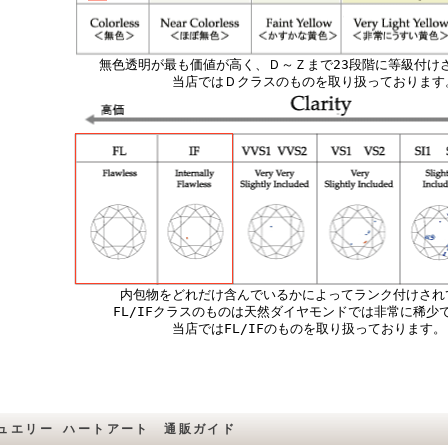
無色透明が最も価値が高く、Ｄ～Ｚまで23段階に等級付け
当店ではＤクラスのものを取り扱っております
内包物をどれだけ含んでいるかによってランク付けされ
FL/IFクラスのものは天然ダイヤモンドでは非常に稀少
当店ではFL/IFのものを取り扱っております
ュエリー ハートアート 通販ガイド