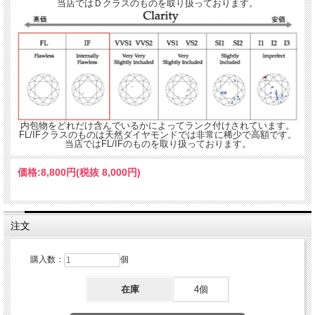
当店ではＤクラスのものを取り扱っております。
内包物をどれだけ含んでいるかによってランク付けされています。
FL/IFクラスのものは天然ダイヤモンドでは非常に稀少で高額です。
当店ではFL/IFのものを取り扱っております。
価格:
8,800円
(税抜 8,000円)
注文
購入数：
個
在庫
4個