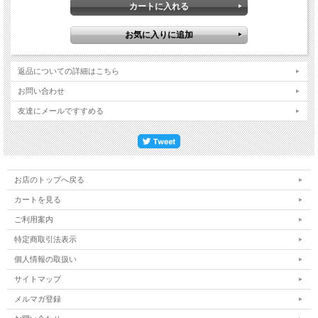
返品についての詳細はこちら
お問い合わせ
友達にメールですすめる
お店のトップへ戻る
カートを見る
ご利用案内
特定商取引法表示
個人情報の取扱い
サイトマップ
メルマガ登録