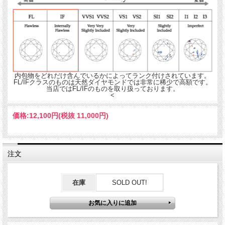
内包物をどれだけ含んでいるかによってランク付けされています。
FL/IFクラスのものは天然ダイヤモンドでは非常に稀少で高額です。
当店ではFL/IFのものを取り扱っております。
<
価格:
12,100円
(税抜 11,000円)
注文
在庫
SOLD OUT!