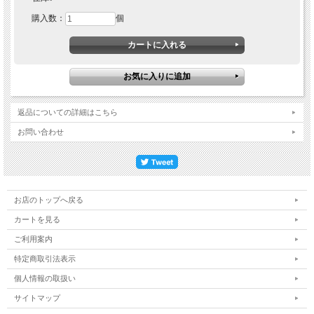
購入数：
個
返品についての詳細はこちら
お問い合わせ
お店のトップへ戻る
カートを見る
ご利用案内
特定商取引法表示
個人情報の取扱い
サイトマップ