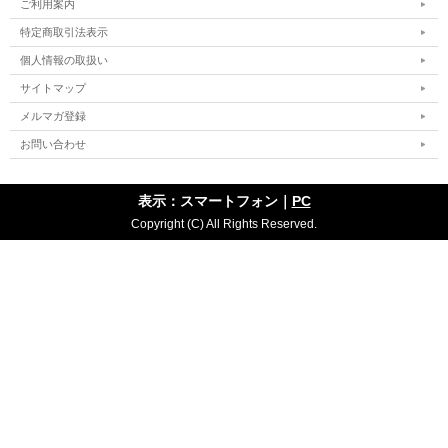
ご利用案内
特定商取引法表示
個人情報の取扱い
サイトマップ
メルマガ登録
お問い合わせ
表示：スマートフォン｜
PC
Copyright (C) All Rights Reserved.