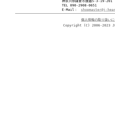
神奈川県鎌倉市腰越5-3-19-201
TEL 090-2908-0651
E-Mail：
shopmaster@j-hea
個人情報の取り扱いに
Copyright (C) 2006-2023 J