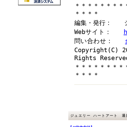
＊＊＊＊＊＊＊＊
＊＊＊＊
編集・発行： 
Web
サイト：
問い合わせ：
Copyright(C) 2
Rights Reserve
＊＊＊＊＊＊＊＊
＊＊＊＊
ジュエリー ハートアート 通