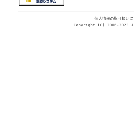
個人情報の取り扱いに
Copyright (C) 2006-2023 J