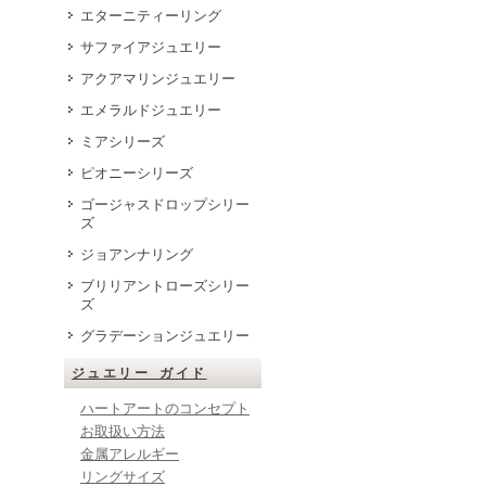
エターニティーリング
サファイアジュエリー
アクアマリンジュエリー
エメラルドジュエリー
ミアシリーズ
ピオニーシリーズ
ゴージャスドロップシリー
ズ
ジョアンナリング
ブリリアントローズシリー
ズ
グラデーションジュエリー
ジュエリー ガイド
ハートアートのコンセプト
お取扱い方法
金属アレルギー
リングサイズ