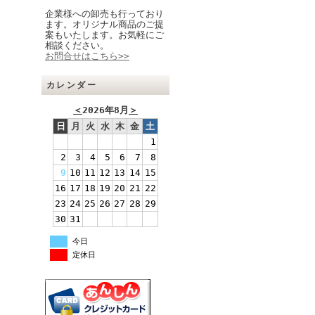
企業様への卸売も行っており
ます。オリジナル商品のご提
案もいたします。お気軽にご
相談ください。
お問合せはこちら>>
カレンダー
＜
2026年8月
＞
日
月
火
水
木
金
土
1
2
3
4
5
6
7
8
9
10
11
12
13
14
15
16
17
18
19
20
21
22
23
24
25
26
27
28
29
30
31
今日
定休日