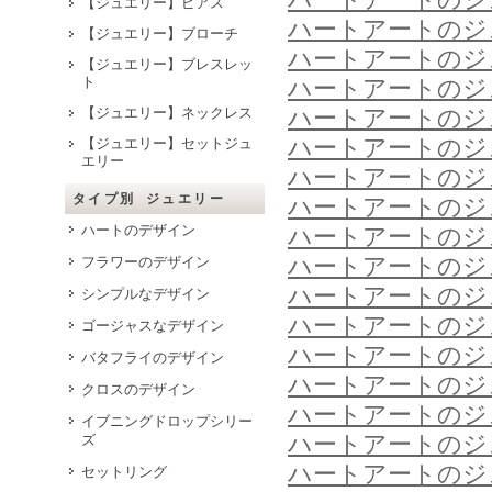
【ジュエリー】ピアス
ハートアートのジ
【ジュエリー】ブローチ
ハートアートのジ
【ジュエリー】ブレスレッ
ト
ハートアートのジ
【ジュエリー】ネックレス
ハートアートのジ
ハートアートのジ
【ジュエリー】セットジュ
エリー
ハートアートのジ
タイプ別 ジュエリー
ハートアートのジ
ハートのデザイン
ハートアートのジ
ハートアートのジ
フラワーのデザイン
ハートアートのジ
シンプルなデザイン
ハートアートのジ
ゴージャスなデザイン
ハートアートのジ
バタフライのデザイン
ハートアートのジ
クロスのデザイン
ハートアートのジ
イブニングドロップシリー
ハートアートのジ
ズ
ハートアートのジ
セットリング