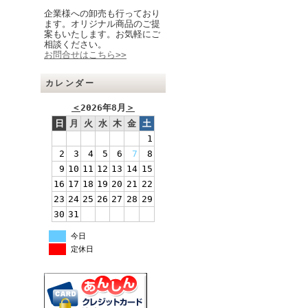
企業様への卸売も行っており
ます。オリジナル商品のご提
案もいたします。お気軽にご
相談ください。
お問合せはこちら>>
カレンダー
＜
2026年8月
＞
日
月
火
水
木
金
土
1
2
3
4
5
6
7
8
9
10
11
12
13
14
15
16
17
18
19
20
21
22
23
24
25
26
27
28
29
30
31
今日
定休日