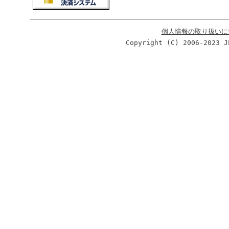
個人情報の取り扱いに
Copyright (C) 2006-2023 J