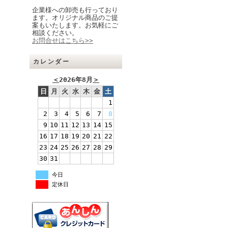
企業様への卸売も行っており
ます。オリジナル商品のご提
案もいたします。お気軽にご
相談ください。
お問合せはこちら>>
カレンダー
＜
2026年8月
＞
日
月
火
水
木
金
土
1
2
3
4
5
6
7
8
9
10
11
12
13
14
15
16
17
18
19
20
21
22
23
24
25
26
27
28
29
30
31
今日
定休日