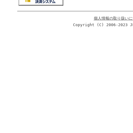
個人情報の取り扱いに
Copyright (C) 2006-2023 J