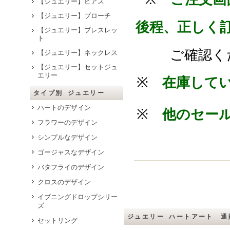
【ジュエリー】ピアス
【ジュエリー】ブローチ
後程、正しく
【ジュエリー】ブレスレッ
ト
ご確認く
【ジュエリー】ネックレス
【ジュエリー】セットジュ
エリー
※
在庫して
タイプ別 ジュエリー
ハートのデザイン
※
他のセー
フラワーのデザイン
シンプルなデザイン
ゴージャスなデザイン
バタフライのデザイン
クロスのデザイン
イブニングドロップシリー
ズ
ジュエリー ハートアート 通
セットリング