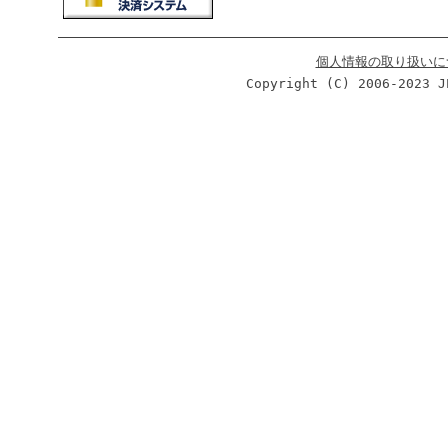
個人情報の取り扱いに
Copyright (C) 2006-2023 J