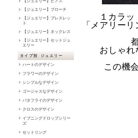
【ジュエリー】ピアス
【ジュエリー】ブローチ
１カラッ
【ジュエリー】ブレスレッ
「メアリーリ
ト
【ジュエリー】ネックレス
【ジュエリー】セットジュ
エリー
おしゃれ
タイプ別 ジュエリー
この機
ハートのデザイン
フラワーのデザイン
シンプルなデザイン
ゴージャスなデザイン
バタフライのデザイン
クロスのデザイン
イブニングドロップシリー
ズ
セットリング