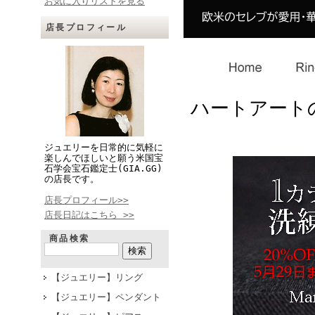
お気に入りリストを見る
店長プロフィール
ハートアートの
ジュエリーを日常的に気軽に
楽しんでほしいと願う米国宝
石学会宝石鑑定士(GIA.GG)
の店長です。
店長プロフィール>>
店長日記はこちら >>
商品検索
【ジュエリー】リング
【ジュエリー】ペンダント