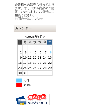
企業様への卸売も行っており
ます。オリジナル商品のご提
案もいたします。お気軽にご
相談ください。
お問合せはこちら>>
カレンダー
＜
2026年8月
＞
日
月
火
水
木
金
土
1
2
3
4
5
6
7
8
9
10
11
12
13
14
15
16
17
18
19
20
21
22
23
24
25
26
27
28
29
30
31
今日
定休日