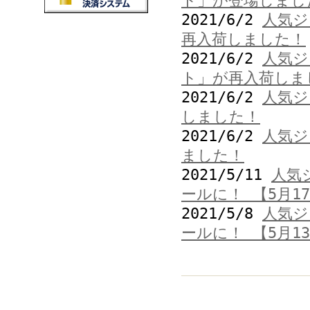
ト」が登場しまし
2021/6/2
人気ジ
再入荷しました！
2021/6/2
人気ジ
ト」が再入荷しま
2021/6/2
人気ジ
しました！
2021/6/2
人気ジ
ました！
2021/5/11
人気
ールに！ 【5月1
2021/5/8
人気ジ
ールに！ 【5月1