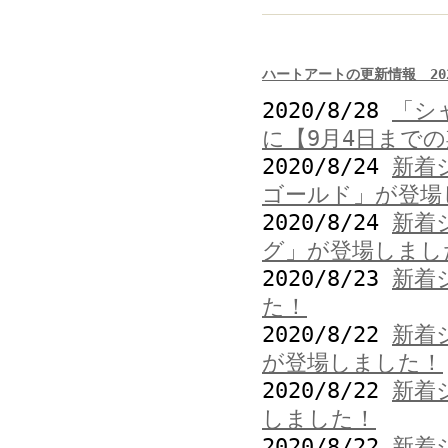
ハートアートの更新情報 202
2020/8/28
「シ
に【9月4日まで
2020/8/24
新着
ゴールド」が登場
2020/8/24
新着
グ」が登場しまし
2020/8/23
新着
た！
2020/8/22
新着
が登場しました！
2020/8/22
新着
しました！
2020/8/22
新着