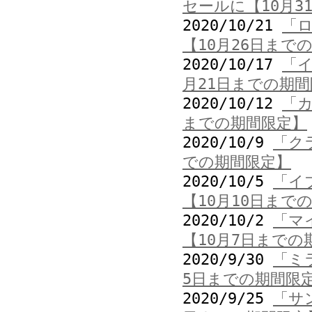
セールに【10月3
2020/10/21
「
【10月26日まで
2020/10/17
「
月21日までの期
2020/10/12
「カ
までの期間限定】
2020/10/9
「ク
での期間限定】
2020/10/5
「イ
【10月10日まで
2020/10/2
「マ
【10月7日までの
2020/9/30
「ミ
5日までの期間限
2020/9/25
「サ