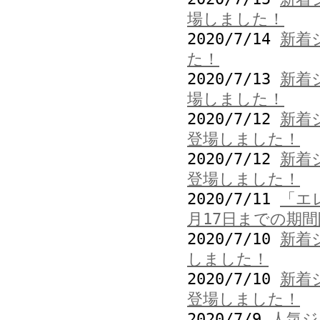
場しました！
2020/7/14
新着
た！
2020/7/13
新着
場しました！
2020/7/12
新着
登場しました！
2020/7/12
新着
登場しました！
2020/7/11
「エ
月17日までの期
2020/7/10
新着
しました！
2020/7/10
新着
登場しました！
2020/7/9
人気ジ