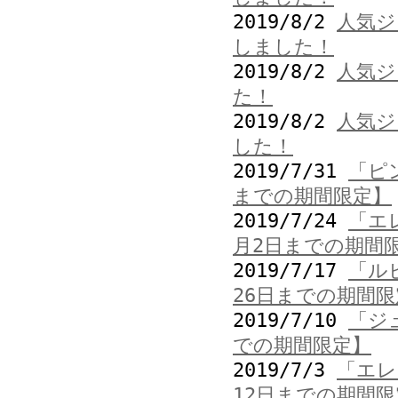
2019/8/2
人気ジ
しました！
2019/8/2
人気ジ
た！
2019/8/2
人気ジ
した！
2019/7/31
「ピ
までの期間限定】
2019/7/24
「エ
月2日までの期間
2019/7/17
「ル
26日までの期間限
2019/7/10
「ジ
での期間限定】
2019/7/3
「エレ
12日までの期間限