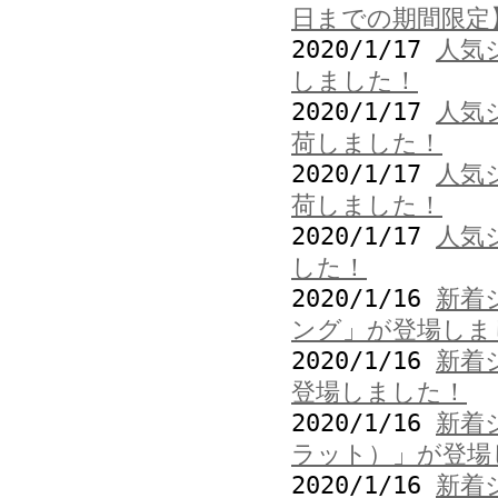
日までの期間限定
2020/1/17
人気
しました！
2020/1/17
人気
荷しました！
2020/1/17
人気
荷しました！
2020/1/17
人気
した！
2020/1/16
新着
ング」が登場しま
2020/1/16
新着
登場しました！
2020/1/16
新着
ラット）」が登場
2020/1/16
新着