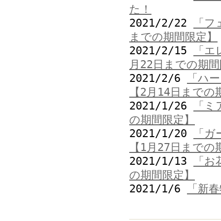
た！
2021/2/22
「フ
までの期間限定】
2021/2/15
「エ
月22日までの期
2021/2/6
「ハー
【2月14日までの
2021/1/26
「ミ
の期間限定】
2021/1/20
「ガ
【1月27日までの
2021/1/13
「お
の期間限定】
2021/1/6
「新春