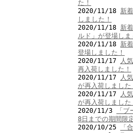
た！
2020/11/18
新
しました！
2020/11/18
新
ルド」が登場しま
2020/11/18
新
登場しました！
2020/11/17
人
再入荷しました！
2020/11/17
人
が再入荷しました
2020/11/17
人
が再入荷しました
2020/11/3
「ブ
8日までの期間限
2020/10/25
「