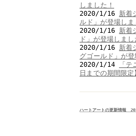
しました！
2020/1/16
新着
ルド」が登場しま
2020/1/16
新着
ド」が登場しまし
2020/1/16
新着
グゴールド」が登
2020/1/14
「テ
日までの期間限定
ハートアートの更新情報 201