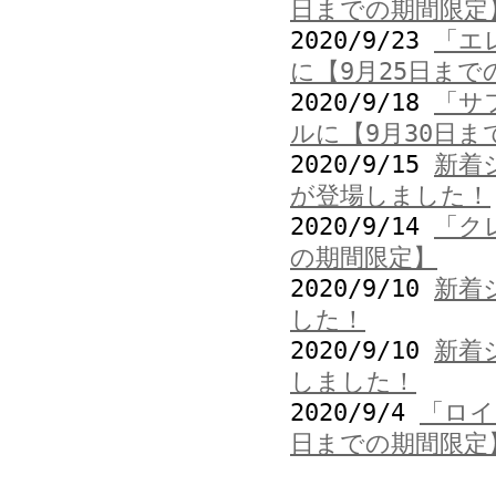
日までの期間限定
2020/9/23
「エ
に【9月25日まで
2020/9/18
「サ
ルに【9月30日ま
2020/9/15
新着
が登場しました！
2020/9/14
「ク
の期間限定】
2020/9/10
新着
した！
2020/9/10
新着
しました！
2020/9/4
「ロイ
日までの期間限定