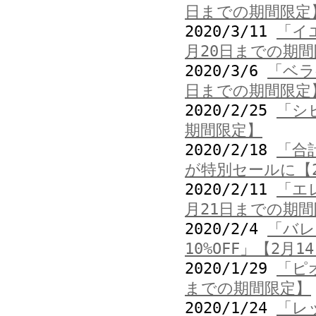
日までの期間限定
2020/3/11
「イ
月20日までの期
2020/3/6
「ベラ
日までの期間限定
2020/2/25
「シ
期間限定】
2020/2/18
「合
が特別セールに【
2020/2/11
「エ
月21日までの期
2020/2/4
「バレ
10%OFF」【2月
2020/1/29
「ピ
までの期間限定】
2020/1/24
「レ