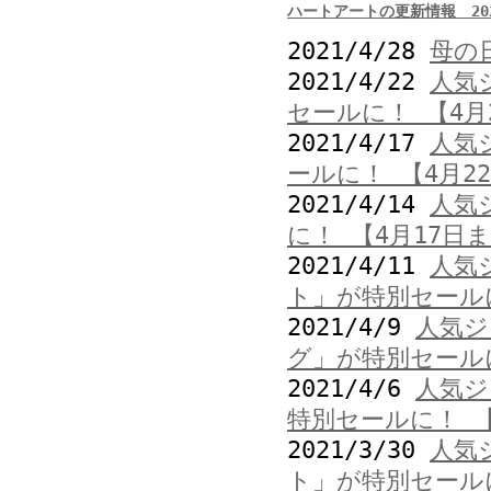
ハートアートの更新情報 202
2021/4/28
母の
2021/4/22
人気
セールに！ 【4月
2021/4/17
人気
ールに！ 【4月2
2021/4/14
人気
に！ 【4月17日
2021/4/11
人気
ト」が特別セール
2021/4/9
人気ジ
グ」が特別セール
2021/4/6
人気ジ
特別セールに！ 
2021/3/30
人気
ト」が特別セール