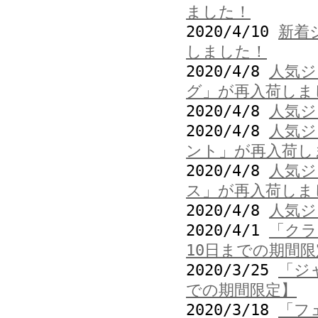
ました！
2020/4/10
新着
しました！
2020/4/8
人気ジ
グ」が再入荷しま
2020/4/8
人気ジ
2020/4/8
人気ジ
ント」が再入荷し
2020/4/8
人気ジ
ス」が再入荷しま
2020/4/8
人気ジ
2020/4/1
「クラ
10日までの期間限
2020/3/25
「ジ
での期間限定】
2020/3/18
「フ