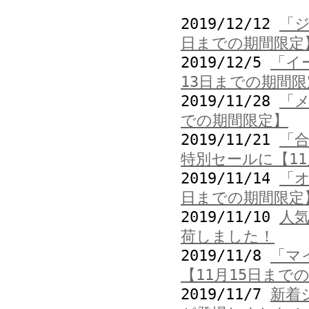
2019/12/12
「ジ
日までの期間限定
2019/12/5
「イ
13日までの期間限
2019/11/28
「メ
での期間限定】
2019/11/21
「合
特別セールに【11
2019/11/14
「オ
日までの期間限定
2019/11/10
人
荷しました！
2019/11/8
「マ
【11月15日まで
2019/11/7
新着