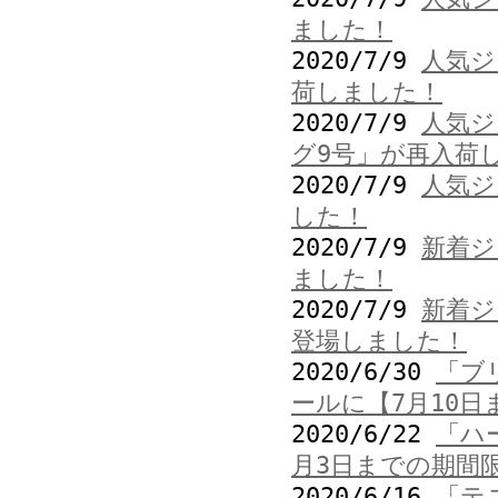
ました！
2020/7/9
人気ジ
荷しました！
2020/7/9
人気ジ
グ9号」が再入荷
2020/7/9
人気ジ
した！
2020/7/9
新着ジ
ました！
2020/7/9
新着ジ
登場しました！
2020/6/30
「ブ
ールに【7月10
2020/6/22
「ハ
月3日までの期間
2020/6/16
「テ