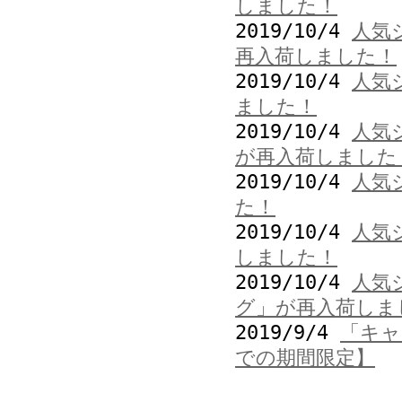
しました！
2019/10/4
人気
再入荷しました！
2019/10/4
人気
ました！
2019/10/4
人気
が再入荷しました
2019/10/4
人気
た！
2019/10/4
人気
しました！
2019/10/4
人気
グ」が再入荷しま
2019/9/4
「キャ
での期間限定】