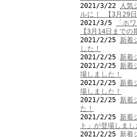
2021/3/22
人気
ルに！ 【3月29
2021/3/5
「ホワ
【3月14日までの
2021/2/25
新着
した！
2021/2/25
新着
2021/2/25
新着
場しました！
2021/2/25
新着
場しました！
2021/2/25
新着
た！
2021/2/25
新着
ト」が登場しまし
2021/2/25
新着