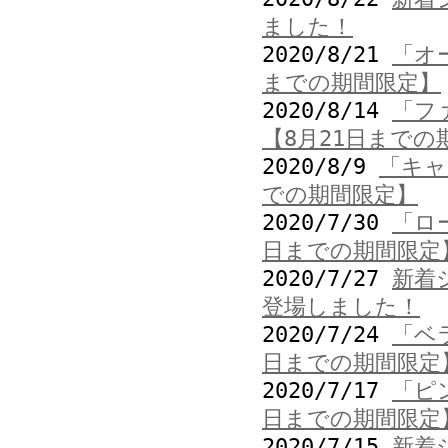
ました！
2020/8/21
「オ
までの期間限定】
2020/8/14
「フ
【8月21日までの
2020/8/9
「キャ
での期間限定】
2020/7/30
「ロ
日までの期間限定
2020/7/27
新着
登場しました！
2020/7/24
「ベ
日までの期間限定
2020/7/17
「ピ
日までの期間限定
2020/7/15
新着