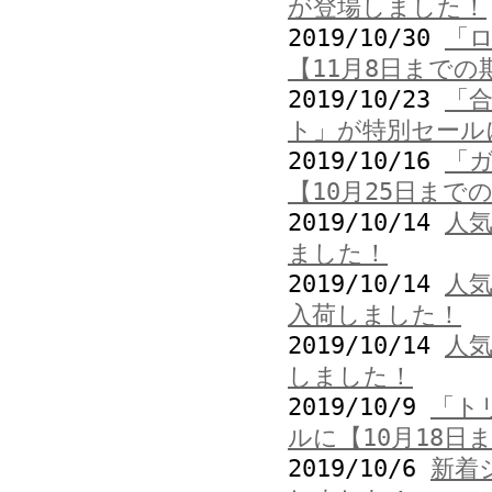
が登場しました！
2019/10/30
「
【11月8日までの
2019/10/23
「
ト」が特別セール
2019/10/16
「
【10月25日まで
2019/10/14
人
ました！
2019/10/14
人
入荷しました！
2019/10/14
人
しました！
2019/10/9
「ト
ルに【10月18日
2019/10/6
新着