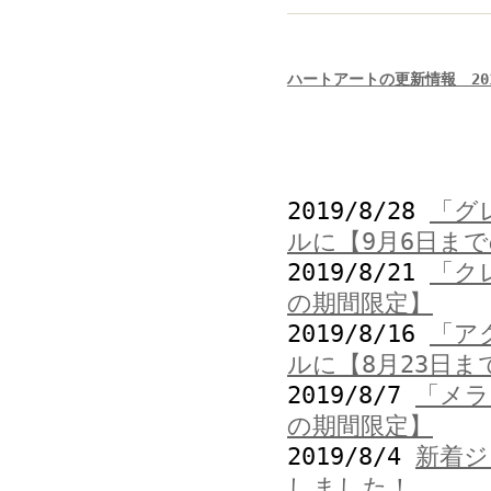
ハートアートの更新情報 201
2019/8/28
「グ
ルに【9月6日ま
2019/8/21
「ク
の期間限定】
2019/8/16
「ア
ルに【8月23日ま
2019/8/7
「メラ
の期間限定】
2019/8/4
新着ジ
しました！