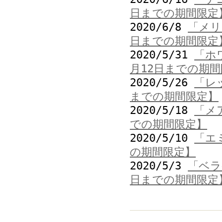
日までの期間限定
2020/6/8
「メリ
日までの期間限定
2020/5/31
「ホ
月12日までの期
2020/5/26
「レ
までの期間限定】
2020/5/18
「メ
での期間限定】
2020/5/10
「エ
の期間限定】
2020/5/3
「ベラ
日までの期間限定