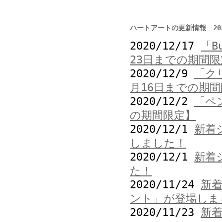
ハートアートの更新情報 202
2020/12/17
「B
23日までの期間限
2020/12/9
「ク
月16日までの期
2020/12/2
「ペ
の期間限定】
2020/12/1
新着
しました！
2020/12/1
新着
た！
2020/11/24
新
ント」が登場しま
2020/11/23
新