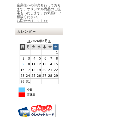
企業様への卸売も行っており
ます。オリジナル商品のご提
案もいたします。お気軽にご
相談ください。
お問合せはこちら>>
カレンダー
＜
2026年8月
＞
日
月
火
水
木
金
土
1
2
3
4
5
6
7
8
9
10
11
12
13
14
15
16
17
18
19
20
21
22
23
24
25
26
27
28
29
30
31
今日
定休日