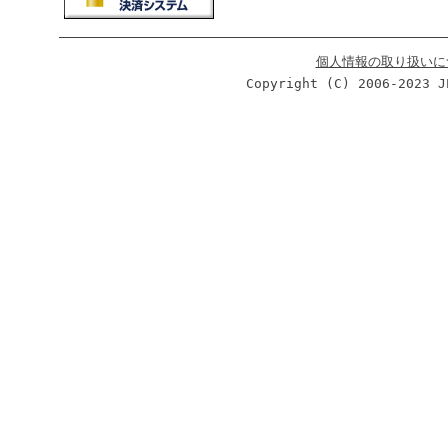
個人情報の取り扱いに
Copyright (C) 2006-2023 J