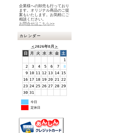
企業様への卸売も行っており
ます。オリジナル商品のご提
案もいたします。お気軽にご
相談ください。
お問合せはこちら>>
カレンダー
＜
2026年8月
＞
日
月
火
水
木
金
土
1
2
3
4
5
6
7
8
9
10
11
12
13
14
15
16
17
18
19
20
21
22
23
24
25
26
27
28
29
30
31
今日
定休日