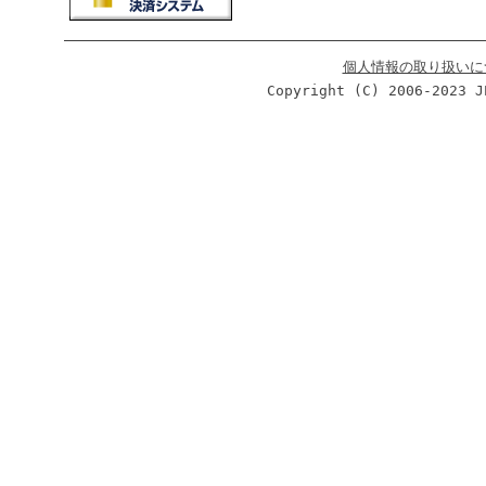
個人情報の取り扱いに
Copyright (C) 2006-2023 J