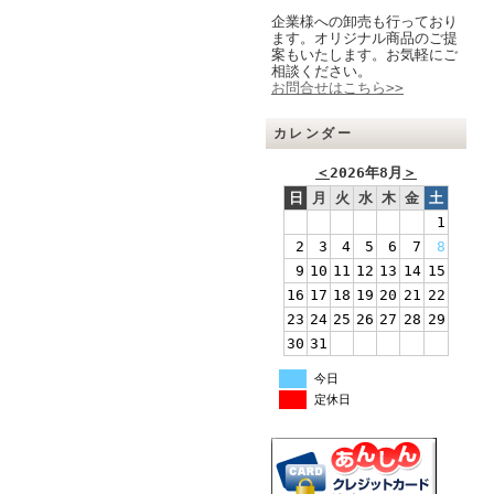
企業様への卸売も行っており
ます。オリジナル商品のご提
案もいたします。お気軽にご
相談ください。
お問合せはこちら>>
カレンダー
＜
2026年8月
＞
日
月
火
水
木
金
土
1
2
3
4
5
6
7
8
9
10
11
12
13
14
15
16
17
18
19
20
21
22
23
24
25
26
27
28
29
30
31
今日
定休日