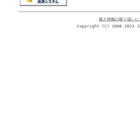
個人情報の取り扱いに
Copyright (C) 2006-2023 J