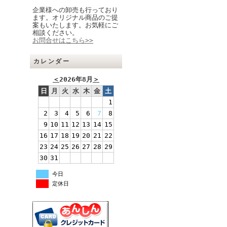
企業様への卸売も行っており
ます。オリジナル商品のご提
案もいたします。お気軽にご
相談ください。
お問合せはこちら>>
カレンダー
＜
2026年8月
＞
日
月
火
水
木
金
土
1
2
3
4
5
6
7
8
9
10
11
12
13
14
15
16
17
18
19
20
21
22
23
24
25
26
27
28
29
30
31
今日
定休日